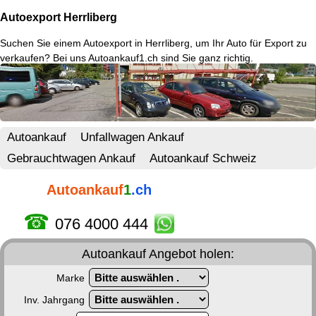
Autoexport Herrliberg
Suchen Sie einem
Autoexport in Herrliberg
, um Ihr Auto für Export zu
verkaufen? Bei uns Autoankauf1.ch sind Sie ganz richtig.