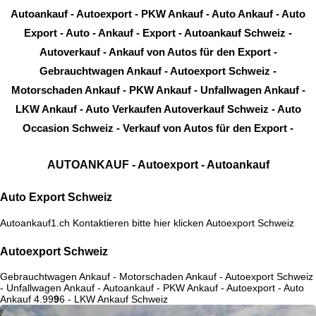
Auto Export Schweiz
Autoankauf1.ch Kontaktieren bitte hier klicken
Autoexport Schweiz
Autoexport Schweiz
Gebrauchtwagen Ankauf - Motorschaden Ankauf - Autoexport Schweiz
- Unfallwagen Ankauf - Autoankauf - PKW Ankauf - Autoexport - Auto
Ankauf
4.9
9
9
6
- LKW Ankauf Schweiz