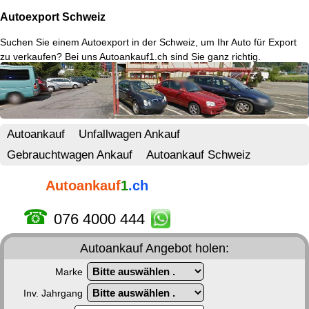
Autoexport Schweiz
Suchen Sie einem
Autoexport in der Schweiz
, um Ihr Auto für Export
zu verkaufen? Bei uns Autoankauf1.ch sind Sie ganz richtig.