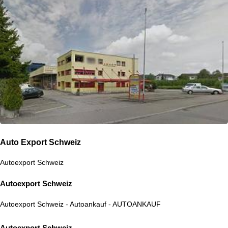
Auto Export Schweiz
Autoexport Schweiz
Autoexport Schweiz
Autoexport Schweiz
-
Autoankauf
-
AUTOANKAUF
Autoexport Schweiz